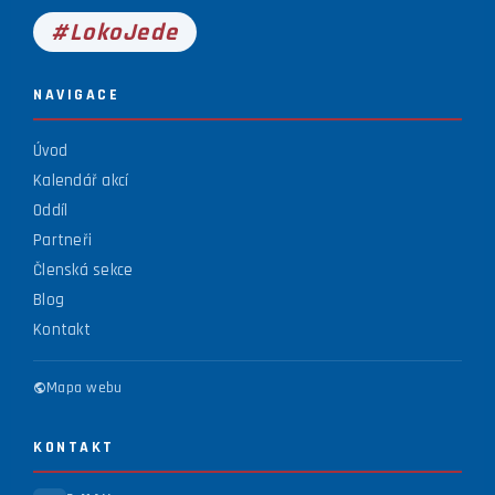
#LokoJede
NAVIGACE
Úvod
Kalendář akcí
Oddíl
Partneři
Členská sekce
Blog
Kontakt
Mapa webu
KONTAKT