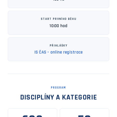
START PRVNÍHO BĚHU
10:00 hod
PŘIHLÁŠKY
IS ČAS – online registrace
PROGRAM
DISCIPLÍNY A KATEGORIE