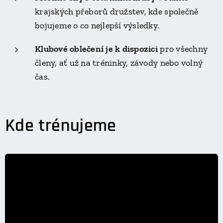
krajských přeborů družstev, kde společně
bojujeme o co nejlepší výsledky.
Klubové oblečení je k dispozici
pro všechny
členy, ať už na tréninky, závody nebo volný
čas.
Kde trénujeme